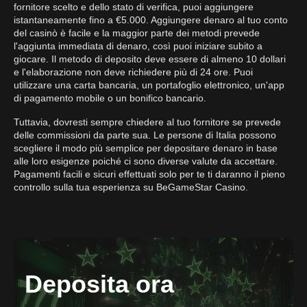
fornitore scelto e dello stato di verifica, puoi aggiungere
istantaneamente fino a €5.000. Aggiungere denaro al tuo conto
del casinò è facile e la maggior parte dei metodi prevede
l'aggiunta immediata di denaro, così puoi iniziare subito a
giocare. Il metodo di deposito deve essere di almeno 10 dollari
e l'elaborazione non deve richiedere più di 24 ore. Puoi
utilizzare una carta bancaria, un portafoglio elettronico, un'app
di pagamento mobile o un bonifico bancario.
Tuttavia, dovresti sempre chiedere al tuo fornitore se prevede
delle commissioni da parte sua. Le persone di Italia possono
scegliere il modo più semplice per depositare denaro in base
alle loro esigenze poiché ci sono diverse valute da accettare.
Pagamenti facili e sicuri effettuati solo per te ti daranno il pieno
controllo sulla tua esperienza su BeGameStar Casino.
Deposita ora