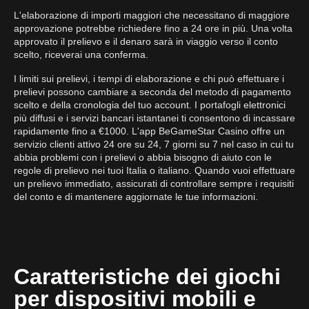
L'elaborazione di importi maggiori che necessitano di maggiore
approvazione potrebbe richiedere fino a 24 ore in più. Una volta
approvato il prelievo e il denaro sarà in viaggio verso il conto
scelto, riceverai una conferma.
I limiti sui prelievi, i tempi di elaborazione e chi può effettuare i
prelievi possono cambiare a seconda del metodo di pagamento
scelto e della cronologia del tuo account. I portafogli elettronici
più diffusi e i servizi bancari istantanei ti consentono di incassare
rapidamente fino a €1000. L'app BeGameStar Casino offre un
servizio clienti attivo 24 ore su 24, 7 giorni su 7 nel caso in cui tu
abbia problemi con i prelievi o abbia bisogno di aiuto con le
regole di prelievo nei tuoi Italia o italiano. Quando vuoi effettuare
un prelievo immediato, assicurati di controllare sempre i requisiti
del conto e di mantenere aggiornate le tue informazioni.
Caratteristiche dei giochi
per dispositivi mobili e