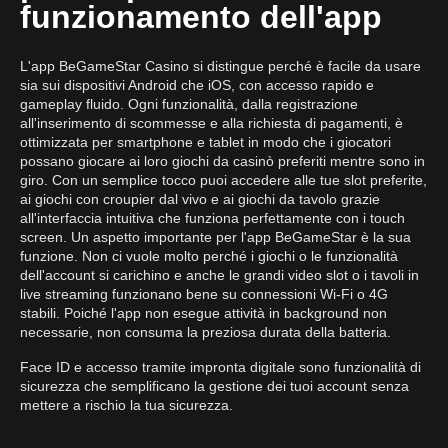
funzionamento dell'app
L'app BeGameStar Casino si distingue perché è facile da usare
sia sui dispositivi Android che iOS, con accesso rapido e
gameplay fluido. Ogni funzionalità, dalla registrazione
all'inserimento di scommesse e alla richiesta di pagamenti, è
ottimizzata per smartphone e tablet in modo che i giocatori
possano giocare ai loro giochi da casinò preferiti mentre sono in
giro. Con un semplice tocco puoi accedere alle tue slot preferite,
ai giochi con croupier dal vivo e ai giochi da tavolo grazie
all'interfaccia intuitiva che funziona perfettamente con i touch
screen. Un aspetto importante per l'app BeGameStar è la sua
funzione. Non ci vuole molto perché i giochi o le funzionalità
dell'account si carichino e anche le grandi video slot o i tavoli in
live streaming funzionano bene su connessioni Wi-Fi o 4G
stabili. Poiché l'app non esegue attività in background non
necessarie, non consuma la preziosa durata della batteria.
Face ID e accesso tramite impronta digitale sono funzionalità di
sicurezza che semplificano la gestione dei tuoi account senza
mettere a rischio la tua sicurezza.