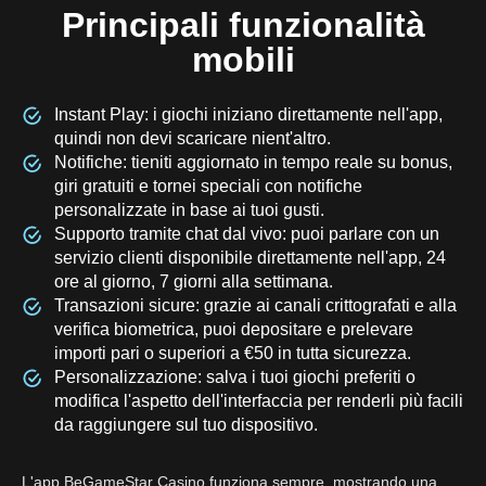
Principali funzionalità
mobili
Instant Play: i giochi iniziano direttamente nell'app,
quindi non devi scaricare nient'altro.
Notifiche: tieniti aggiornato in tempo reale su bonus,
giri gratuiti e tornei speciali con notifiche
personalizzate in base ai tuoi gusti.
Supporto tramite chat dal vivo: puoi parlare con un
servizio clienti disponibile direttamente nell'app, 24
ore al giorno, 7 giorni alla settimana.
Transazioni sicure: grazie ai canali crittografati e alla
verifica biometrica, puoi depositare e prelevare
importi pari o superiori a €50 in tutta sicurezza.
Personalizzazione: salva i tuoi giochi preferiti o
modifica l'aspetto dell'interfaccia per renderli più facili
da raggiungere sul tuo dispositivo.
L'app BeGameStar Casino funziona sempre, mostrando una