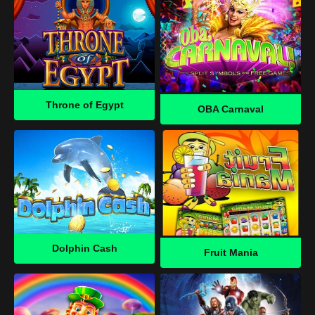
Throne of Egypt
OBA Carnaval
Dolphin Cash
Miss Fortune