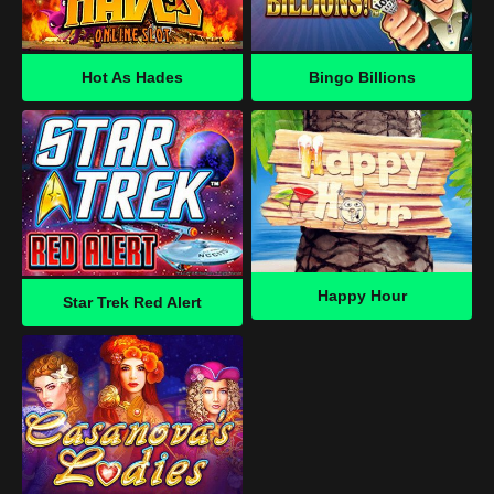
Hot As Hades
Bingo Billions
Happy Hour
Star Trek Red Alert