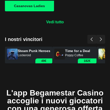
Casanovas Ladies
Vedi tutto
I nostri vincitori
Steam Punk Heroes
Time for a Deal
Lockeroid
Poppy Coffee
49€
182€
L'app Begamestar Casino
accoglie i nuovi giocatori
con una generosa offerta