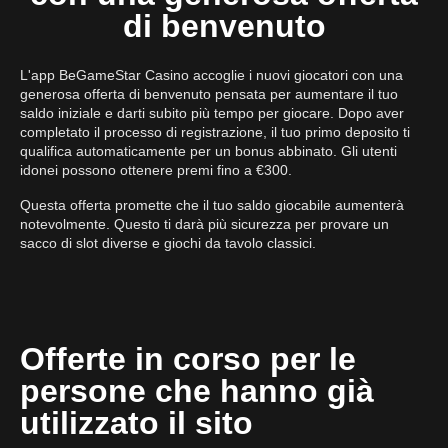
di benvenuto
L'app BeGameStar Casino accoglie i nuovi giocatori con una
generosa offerta di benvenuto pensata per aumentare il tuo
saldo iniziale e darti subito più tempo per giocare. Dopo aver
completato il processo di registrazione, il tuo primo deposito ti
qualifica automaticamente per un bonus abbinato. Gli utenti
idonei possono ottenere premi fino a €300.
Questa offerta promette che il tuo saldo giocabile aumenterà
notevolmente. Questo ti darà più sicurezza per provare un
sacco di slot diverse e giochi da tavolo classici.
Offerte in corso per le
persone che hanno già
utilizzato il sito