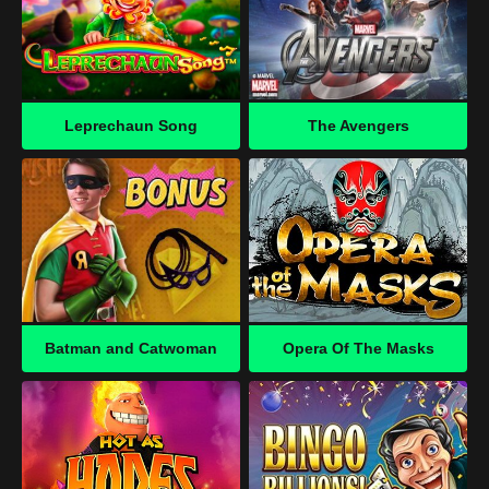
Leprechaun Song
The Avengers
Batman and Catwoman
Opera Of The Masks