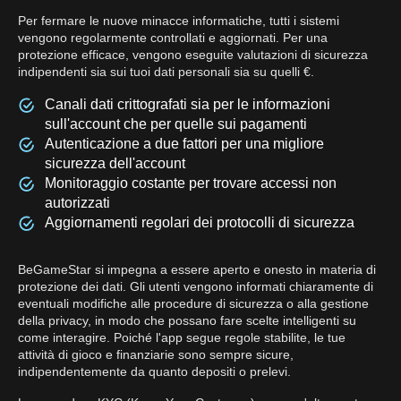
Per fermare le nuove minacce informatiche, tutti i sistemi
vengono regolarmente controllati e aggiornati. Per una
protezione efficace, vengono eseguite valutazioni di sicurezza
indipendenti sia sui tuoi dati personali sia su quelli €.
Canali dati crittografati sia per le informazioni
sull'account che per quelle sui pagamenti
Autenticazione a due fattori per una migliore
sicurezza dell'account
Monitoraggio costante per trovare accessi non
autorizzati
Aggiornamenti regolari dei protocolli di sicurezza
BeGameStar si impegna a essere aperto e onesto in materia di
protezione dei dati. Gli utenti vengono informati chiaramente di
eventuali modifiche alle procedure di sicurezza o alla gestione
della privacy, in modo che possano fare scelte intelligenti su
come interagire. Poiché l'app segue regole stabilite, le tue
attività di gioco e finanziarie sono sempre sicure,
indipendentemente da quanto depositi o prelevi.