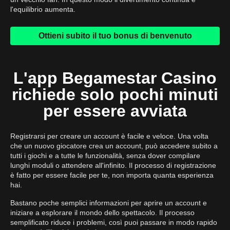
l'equilibrio aumenta.
Ottieni subito il tuo bonus di benvenuto
L'app Begamestar Casino
richiede solo pochi minuti
per essere avviata
Registrarsi per creare un account è facile e veloce. Una volta
che un nuovo giocatore crea un account, può accedere subito a
tutti i giochi e a tutte le funzionalità, senza dover compilare
lunghi moduli o attendere all'infinito. Il processo di registrazione
è fatto per essere facile per te, non importa quanta esperienza
hai.
Bastano poche semplici informazioni per aprire un account e
iniziare a esplorare il mondo dello spettacolo. Il processo
semplificato riduce i problemi, così puoi passare in modo rapido