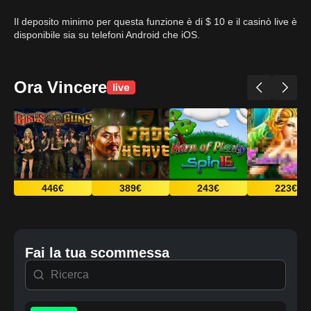
Il deposito minimo per questa funzione è di $ 10 e il casinò live è
disponibile sia su telefoni Android che iOS.
Ora Vincere
446€
389€
243€
223€
Fai la tua scommessa