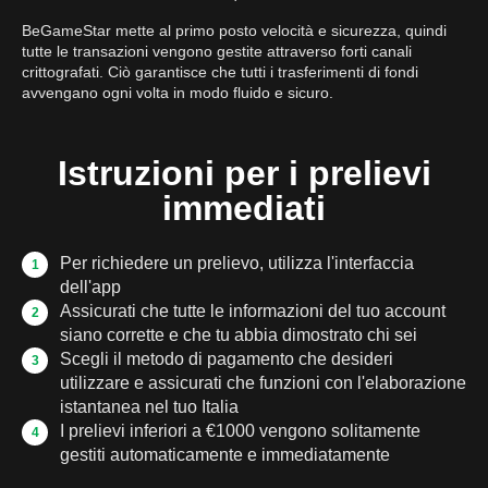
BeGameStar mette al primo posto velocità e sicurezza, quindi
tutte le transazioni vengono gestite attraverso forti canali
crittografati. Ciò garantisce che tutti i trasferimenti di fondi
avvengano ogni volta in modo fluido e sicuro.
Istruzioni per i prelievi
immediati
Per richiedere un prelievo, utilizza l'interfaccia
dell'app
Assicurati che tutte le informazioni del tuo account
siano corrette e che tu abbia dimostrato chi sei
Scegli il metodo di pagamento che desideri
utilizzare e assicurati che funzioni con l'elaborazione
istantanea nel tuo Italia
I prelievi inferiori a €1000 vengono solitamente
gestiti automaticamente e immediatamente