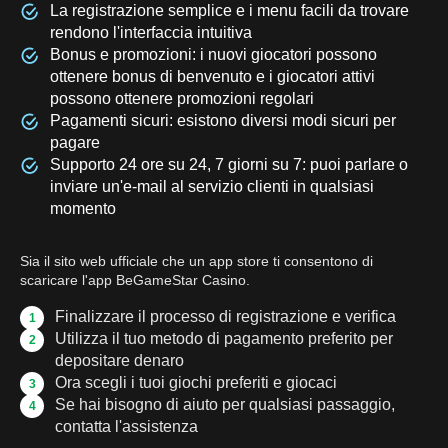
La registrazione semplice e i menu facili da trovare
rendono l'interfaccia intuitiva
Bonus e promozioni: i nuovi giocatori possono
ottenere bonus di benvenuto e i giocatori attivi
possono ottenere promozioni regolari
Pagamenti sicuri: esistono diversi modi sicuri per
pagare
Supporto 24 ore su 24, 7 giorni su 7: puoi parlare o
inviare un'e-mail al servizio clienti in qualsiasi
momento
Sia il sito web ufficiale che un app store ti consentono di
scaricare l'app BeGameStar Casino.
Finalizzare il processo di registrazione e verifica
Utilizza il tuo metodo di pagamento preferito per
depositare denaro
Ora scegli i tuoi giochi preferiti e giocaci
Se hai bisogno di aiuto per qualsiasi passaggio,
contatta l'assistenza