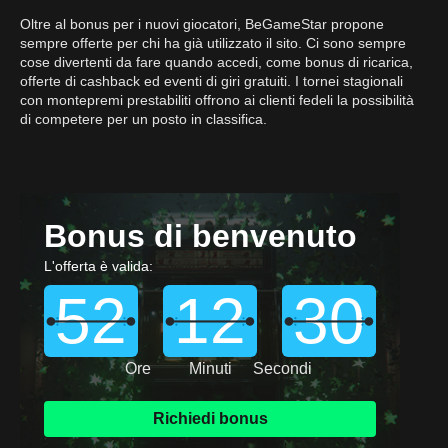
Oltre al bonus per i nuovi giocatori, BeGameStar propone
sempre offerte per chi ha già utilizzato il sito. Ci sono sempre
cose divertenti da fare quando accedi, come bonus di ricarica,
offerte di cashback ed eventi di giri gratuiti. I tornei stagionali
con montepremi prestabiliti offrono ai clienti fedeli la possibilità
di competere per un posto in classifica.
Bonus di benvenuto
L'offerta è valida:
52
12
28
Ore
Minuti
Secondi
Richiedi bonus