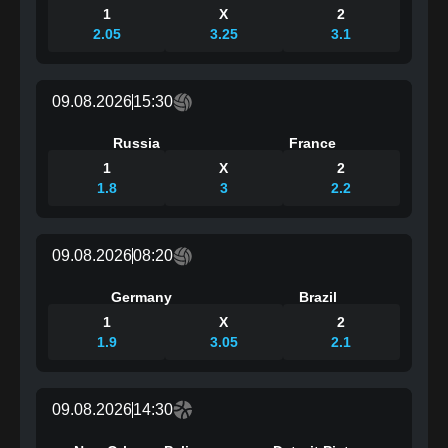
1
X
2
2.05
3.25
3.1
09.08.2026
15:30
Russia
France
1
X
2
1.8
3
2.2
09.08.2026
08:20
Germany
Brazil
1
X
2
1.9
3.05
2.1
09.08.2026
14:30